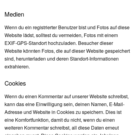
Medien
Wenn du ein registrierter Benutzer bist und Fotos auf diese
Website lädst, solltest du vermeiden, Fotos mit einem
EXIF-GPS-Standort hochzuladen. Besucher dieser
Website könnten Fotos, die auf dieser Website gespeichert
sind, herunterladen und deren Standort-Informationen
extrahieren.
Cookies
Wenn du einen Kommentar auf unserer Website schreibst,
kann das eine Einwilligung sein, deinen Namen, E-Mail-
Adresse und Website in Cookies zu speichern. Dies ist
eine Komfortfunktion, damit du nicht, wenn du einen
weiteren Kommentar schreibst, all diese Daten erneut