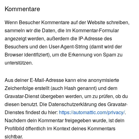
Kommentare
Wenn Besucher Kommentare auf der Website schreiben,
sammeln wir die Daten, die im Kommentar-Formular
angezeigt werden, außerdem die IP-Adresse des
Besuchers und den User-Agent-String (damit wird der
Browser identifiziert), um die Erkennung von Spam zu
unterstützen.
Aus deiner E-Mail-Adresse kann eine anonymisierte
Zeichenfolge erstellt (auch Hash genannt) und dem
Gravatar-Dienst übergeben werden, um zu prüfen, ob du
diesen benutzt. Die Datenschutzerklärung des Gravatar-
Dienstes findest du hier:
https://automattic.com/privacy/
.
Nachdem dein Kommentar freigegeben wurde, ist dein
Profilbild öffentlich im Kontext deines Kommentars
sichtbar.