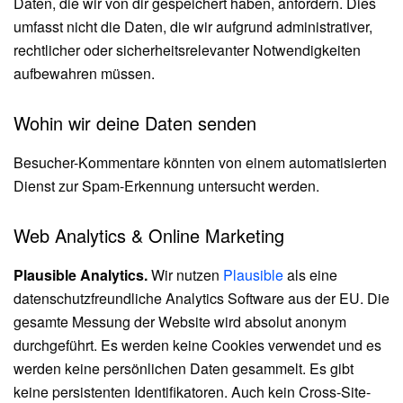
Daten, die wir von dir gespeichert haben, anfordern. Dies
umfasst nicht die Daten, die wir aufgrund administrativer,
rechtlicher oder sicherheitsrelevanter Notwendigkeiten
aufbewahren müssen.
Wohin wir deine Daten senden
Besucher-Kommentare könnten von einem automatisierten
Dienst zur Spam-Erkennung untersucht werden.
Web Analytics & Online Marketing
Plausible Analytics.
Wir nutzen
Plausible
als eine
datenschutzfreundliche Analytics Software aus der EU. Die
gesamte Messung der Website wird absolut anonym
durchgeführt. Es werden keine Cookies verwendet und es
werden keine persönlichen Daten gesammelt. Es gibt
keine persistenten Identifikatoren. Auch kein Cross-Site-