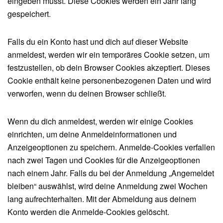
eingeben musst. Diese Cookies werden ein Jahr lang
gespeichert.
Falls du ein Konto hast und dich auf dieser Website
anmeldest, werden wir ein temporäres Cookie setzen, um
festzustellen, ob dein Browser Cookies akzeptiert. Dieses
Cookie enthält keine personenbezogenen Daten und wird
verworfen, wenn du deinen Browser schließt.
Wenn du dich anmeldest, werden wir einige Cookies
einrichten, um deine Anmeldeinformationen und
Anzeigeoptionen zu speichern. Anmelde-Cookies verfallen
nach zwei Tagen und Cookies für die Anzeigeoptionen
nach einem Jahr. Falls du bei der Anmeldung „Angemeldet
bleiben“ auswählst, wird deine Anmeldung zwei Wochen
lang aufrechterhalten. Mit der Abmeldung aus deinem
Konto werden die Anmelde-Cookies gelöscht.