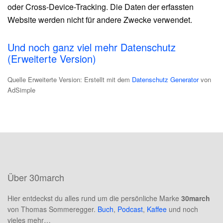
oder Cross-Device-Tracking. Die Daten der erfassten
Website werden nicht für andere Zwecke verwendet.
Und noch ganz viel mehr Datenschutz
(Erweiterte Version)
Quelle Erweiterte Version: Erstellt mit dem
Datenschutz Generator
von
AdSimple
Über 30march
Hier entdeckst du alles rund um die persönliche Marke
30march
von Thomas Sommeregger.
Buch
,
Podcast
,
Kaffee
und noch
vieles mehr…