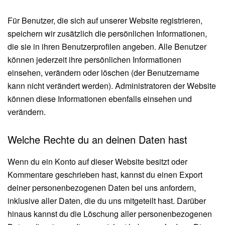
Für Benutzer, die sich auf unserer Website registrieren,
speichern wir zusätzlich die persönlichen Informationen,
die sie in ihren Benutzerprofilen angeben. Alle Benutzer
können jederzeit ihre persönlichen Informationen
einsehen, verändern oder löschen (der Benutzername
kann nicht verändert werden). Administratoren der Website
können diese Informationen ebenfalls einsehen und
verändern.
Welche Rechte du an deinen Daten hast
Wenn du ein Konto auf dieser Website besitzt oder
Kommentare geschrieben hast, kannst du einen Export
deiner personenbezogenen Daten bei uns anfordern,
inklusive aller Daten, die du uns mitgeteilt hast. Darüber
hinaus kannst du die Löschung aller personenbezogenen