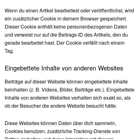
Wenn du einen Artikel bearbeitest oder veröffentlichst, wird
ein zusätzlicher Cookie in deinem Browser gespeichert.
Dieser Cookie enthält keine personenbezogenen Daten
und verweist nur auf die Beitrags-ID des Artikels, den du
gerade bearbeitet hast. Der Cookie verfällt nach einem
Tag.
Eingebettete Inhalte von anderen Websites
Beiträge auf dieser Website können eingebettete Inhalte
beinhalten (z. B. Videos, Bilder, Beiträge etc.). Eingebettete
Inhalte von anderen Websites verhalten sich exakt so, als
ob der Besucher die andere Website besucht hätte.
Diese Websites können Daten über dich sammeln,
Cookies benutzen, zusätzliche Tracking-Dienste von