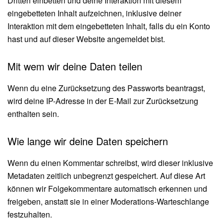
Dritten einbetten und deine Interaktion mit diesem
eingebetteten Inhalt aufzeichnen, inklusive deiner
Interaktion mit dem eingebetteten Inhalt, falls du ein Konto
hast und auf dieser Website angemeldet bist.
Mit wem wir deine Daten teilen
Wenn du eine Zurücksetzung des Passworts beantragst,
wird deine IP-Adresse in der E-Mail zur Zurücksetzung
enthalten sein.
Wie lange wir deine Daten speichern
Wenn du einen Kommentar schreibst, wird dieser inklusive
Metadaten zeitlich unbegrenzt gespeichert. Auf diese Art
können wir Folgekommentare automatisch erkennen und
freigeben, anstatt sie in einer Moderations-Warteschlange
festzuhalten.