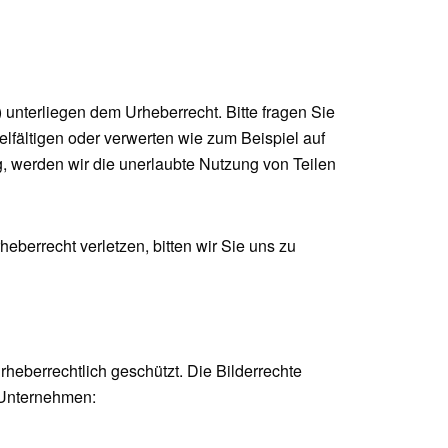
s) unterliegen dem Urheberrecht. Bitte fragen Sie
ielfältigen oder verwerten wie zum Beispiel auf
g, werden wir die unerlaubte Nutzung von Teilen
heberrecht verletzen, bitten wir Sie uns zu
rheberrechtlich geschützt. Die Bilderrechte
 Unternehmen: