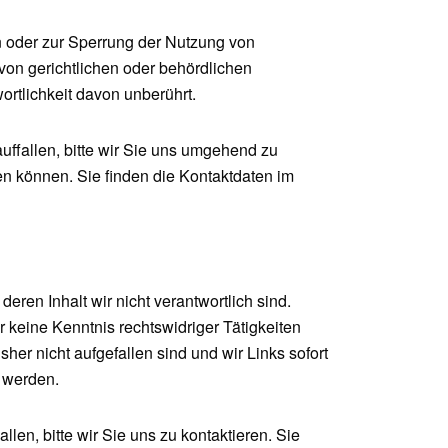
n oder zur Sperrung der Nutzung von
on gerichtlichen oder behördlichen
rtlichkeit davon unberührt.
auffallen, bitte wir Sie uns umgehend zu
nen können. Sie finden die Kontaktdaten im
eren Inhalt wir nicht verantwortlich sind.
ir keine Kenntnis rechtswidriger Tätigkeiten
her nicht aufgefallen sind und wir Links sofort
 werden.
len, bitte wir Sie uns zu kontaktieren. Sie