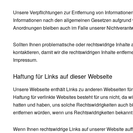
Unsere Verpflichtungen zur Entfernung von Informatione
Informationen nach den allgemeinen Gesetzen aufgrund v
Anordnungen bleiben auch im Falle unserer Nichtverantwo
Sollten Ihnen problematische oder rechtswidrige Inhalte 
kontaktieren, damit wir die rechtswidrigen Inhalte entfer
Impressum.
Haftung für Links auf dieser Webseite
Unsere Webseite enthält Links zu anderen Webseiten für d
Haftung für verlinkte Websites besteht für uns nicht, da w
hatten und haben, uns solche Rechtswidrigkeiten auch bis
entfernen würden, wenn uns Rechtswidrigkeiten bekannt
Wenn Ihnen rechtswidrige Links auf unserer Website auffal