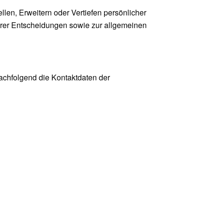
len, Erweitern oder Vertiefen persönlicher
serer Entscheidungen sowie zur allgemeinen
achfolgend die Kontaktdaten der