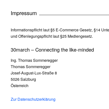
Impressum
Informationspflicht laut §5 E-Commerce Gesetz, §14 U
und Offenlegungspflicht laut §25 Mediengesetz.
30march – Connecting the like-minded
Ing. Thomas Sommeregger
Thomas Sommeregger
Josef-August-Lux-Straße 8
5026 Salzburg
Österreich
Zur Datenschutzerklärung