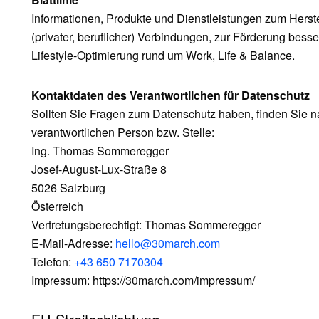
Informationen, Produkte und Dienstleistungen zum Herstel
(privater, beruflicher) Verbindungen, zur Förderung bes
Lifestyle-Optimierung rund um Work, Life & Balance.
Kontaktdaten des Verantwortlichen für Datenschutz
Sollten Sie Fragen zum Datenschutz haben, finden Sie n
verantwortlichen Person bzw. Stelle:
Ing. Thomas Sommeregger
Josef-August-Lux-Straße 8
5026 Salzburg
Österreich
Vertretungsberechtigt: Thomas Sommeregger
E-Mail-Adresse:
hello@30march.com
Telefon:
+43 650 7170304
Impressum: https://30march.com/impressum/