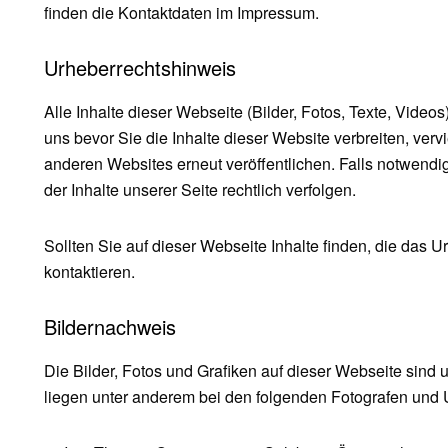
finden die Kontaktdaten im Impressum.
Urheberrechtshinweis
Alle Inhalte dieser Webseite (Bilder, Fotos, Texte, Video
uns bevor Sie die Inhalte dieser Website verbreiten, verv
anderen Websites erneut veröffentlichen. Falls notwendi
der Inhalte unserer Seite rechtlich verfolgen.
Sollten Sie auf dieser Webseite Inhalte finden, die das Ur
kontaktieren.
Bildernachweis
Die Bilder, Fotos und Grafiken auf dieser Webseite sind u
liegen unter anderem bei den folgenden Fotografen und