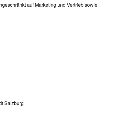
geschränkt auf Marketing und Vertrieb sowie
dt Salzburg