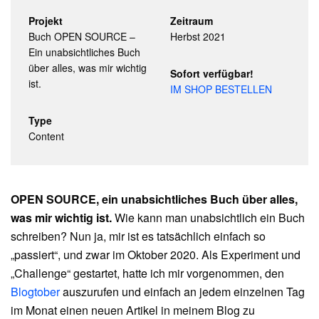
Projekt
Zeitraum
Buch OPEN SOURCE –
Herbst 2021
Ein unabsichtliches Buch
über alles, was mir wichtig
Sofort verfügbar!
ist.
IM SHOP BESTELLEN
Type
Content
OPEN SOURCE, ein unabsichtliches Buch über alles,
was mir wichtig ist.
Wie kann man unabsichtlich ein Buch
schreiben? Nun ja, mir ist es tatsächlich einfach so
„passiert“, und zwar im Oktober 2020. Als Experiment und
„Challenge“ gestartet, hatte ich mir vorgenommen, den
Blogtober
auszurufen und einfach an jedem einzelnen Tag
im Monat einen neuen Artikel in meinem Blog zu