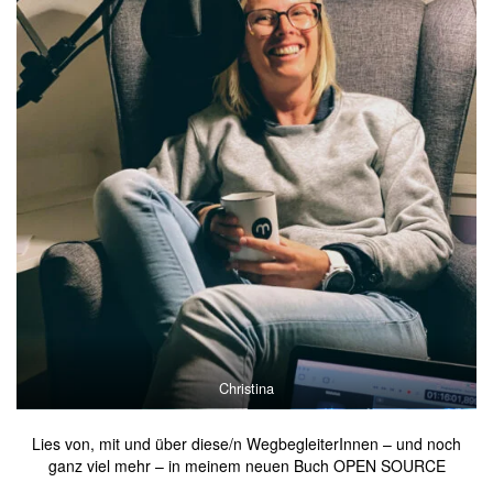
Christina
Lies von, mit und über diese/n WegbegleiterInnen – und noch
ganz viel mehr – in meinem neuen Buch OPEN SOURCE