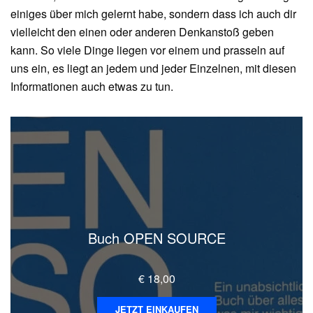
einiges über mich gelernt habe, sondern dass ich auch dir
vielleicht den einen oder anderen Denkanstoß geben
kann. So viele Dinge liegen vor einem und prasseln auf
uns ein, es liegt an jedem und jeder Einzelnen, mit diesen
Informationen auch etwas zu tun.
Buch OPEN SOURCE
€
18,00
JETZT EINKAUFEN