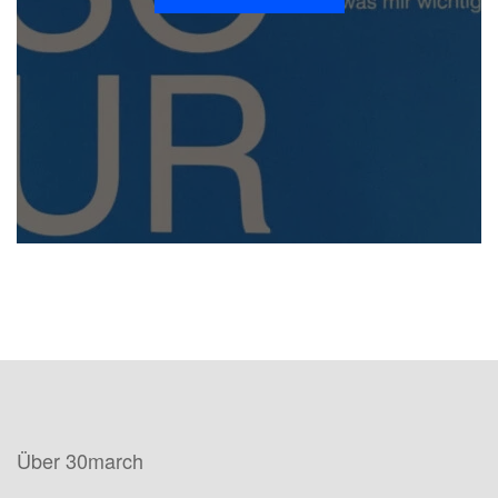
Über 30march