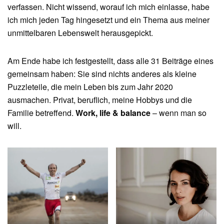
verfassen. Nicht wissend, worauf ich mich einlasse, habe
ich mich jeden Tag hingesetzt und ein Thema aus meiner
unmittelbaren Lebenswelt herausgepickt.
Am Ende habe ich festgestellt, dass alle 31 Beiträge eines
gemeinsam haben: Sie sind nichts anderes als kleine
Puzzleteile, die mein Leben bis zum Jahr 2020
ausmachen. Privat, beruflich, meine Hobbys und die
Familie betreffend.
Work, life & balance
– wenn man so
will.