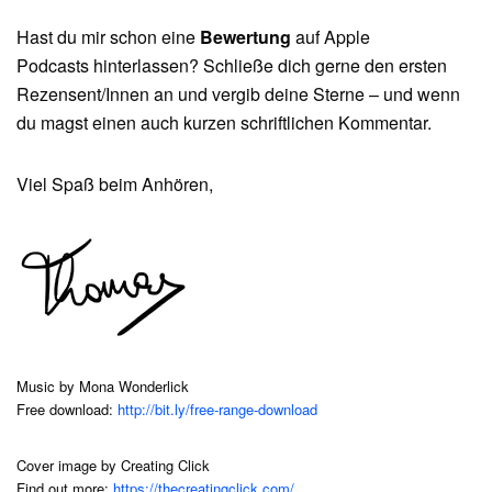
Hast du mir schon eine
Bewertung
auf Apple
Podcasts hinterlassen? Schließe dich gerne den ersten
Rezensent/Innen an und vergib deine Sterne – und wenn
du magst einen auch kurzen schriftlichen Kommentar.
Viel Spaß beim Anhören,
Music by Mona Wonderlick
Free download:
http://bit.ly/free-range-download
Cover image by Creating Click
Find out more:
https://thecreatingclick.com/