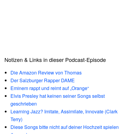
Notizen & Links in dieser Podcast-Episode
Die Amazon Review von Thomas
Der Salzburger Rapper DAME
Eminem rappt und reimt auf „Orange“
Elvis Presley hat keinen seiner Songs selbst
geschrieben
Learning Jazz? Imitate, Assimilate, Innovate (Clark
Terry)
Diese Songs bitte nicht auf deiner Hochzeit spielen