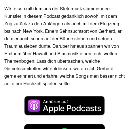
Wir reisen mit dem aus der Steiermark stammenden
Künstler in diesem Podcast gedanklich sowohl mit dem
Zug zurück zu den Anfängen als auch mit dem Flugzeug
bis nach New York. Einem Sehnsuchtsort von Gerhard, an
dem er auch schon auf der Bühne stehen und seinen
Traum ausleben durfte. Darüber hinaus spannen wir von
Eminem über Hawaii und Blasmusik einen recht weiten
Themenbogen. Lass dich überraschen, welche
Gemeinsamkeiten wir entdecken, woran sich Gerhard
gerne erinnert und erfahre, welche Songs man besser nicht
auf einer Hochzeit spielen sollte.