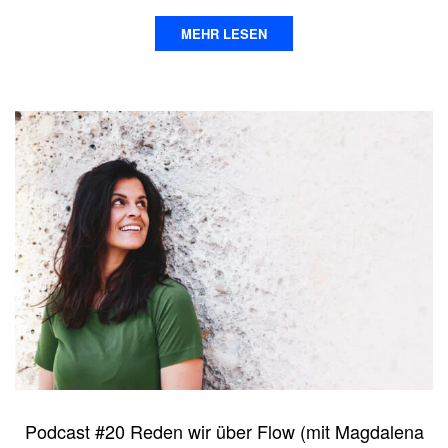
MEHR LESEN
Podcast #20 Reden wir über Flow (mit Magdalena