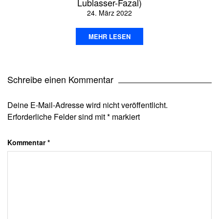
Lublasser-Fazal)
24. März 2022
MEHR LESEN
Schreibe einen Kommentar
Deine E-Mail-Adresse wird nicht veröffentlicht.
Erforderliche Felder sind mit
*
markiert
Kommentar
*