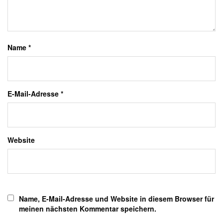
Name
*
E-Mail-Adresse
*
Website
Name, E-Mail-Adresse und Website in diesem Browser für
meinen nächsten Kommentar speichern.