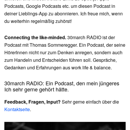
Podcasts, Google Podcasts etc. um diesen Podcast in
deiner Lieblings-App zu abonnieren. Ich freue mich, wenn
du weiterhin regelmäßig zuhörst!
Connecting the like-minded.
30march RADIO ist der
Podcast mit Thomas Sommeregger. Ein Podcast, der seine
HörerInnen nicht nur zum Denken anregen, sondern auch
zum Handeln und Entscheiden führen soll. Gespräche,
Gedanken und Erfahrungen aus work life & balance.
30march RADIO: Ein Podcast, den mein jüngeres
Ich sehr gerne gehört hätte.
Feedback, Fragen, Input?
Sehr gerne einfach über die
Kontaktseite
.