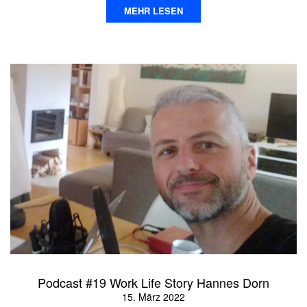
MEHR LESEN
Podcast #19 Work Life Story Hannes Dorn
15. März 2022