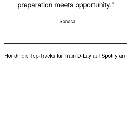
preparation meets opportunity.“
– Seneca
Hör dir die Top-Tracks für Train D-Lay auf Spotify an