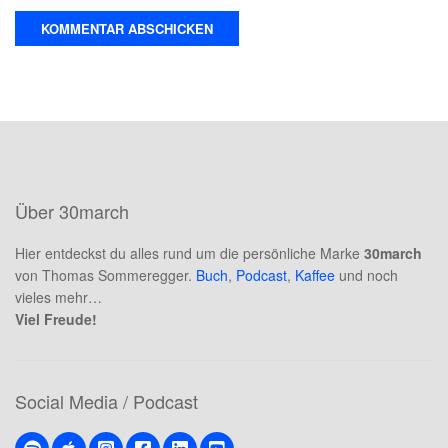
Über 30march
Hier entdeckst du alles rund um die persönliche Marke
30march
von Thomas Sommeregger.
Buch
,
Podcast
,
Kaffee
und noch
vieles mehr…
Viel Freude!
Social Media / Podcast