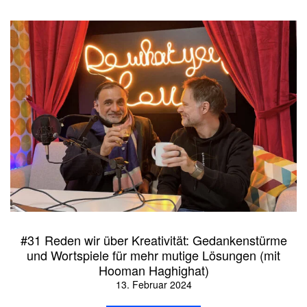
#31 Reden wir über Kreativität: Gedankenstürme
und Wortspiele für mehr mutige Lösungen (mit
Hooman Haghighat)
13. Februar 2024