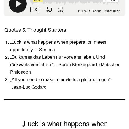
Quotes & Thought Starters
„Luck is what happens when preparation meets
opportunity“ – Seneca
„Du kannst das Leben nur vorwärts leben. Und
rückwärts verstehen.“ – Søren Kierkegaard, dänischer
Philosoph
„All you need to make a movie is a girl and a gun“ –
Jean-Luc Godard
„Luck is what happens when