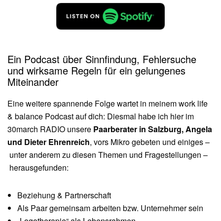
Ein Podcast über Sinnfindung, Fehlersuche
und wirksame Regeln für ein gelungenes
Miteinander
Eine weitere spannende Folge wartet in meinem work life
& balance Podcast auf dich: Diesmal habe ich hier im
30march RADIO unsere
Paarberater in Salzburg, Angela
und Dieter Ehrenreich
, vors Mikro gebeten und einiges –
unter anderem zu diesen Themen und Fragestellungen –
herausgefunden:
Beziehung & Partnerschaft
Als Paar gemeinsam arbeiten bzw. Unternehmer sein
„Logotherapie“ als Lebensrahmen