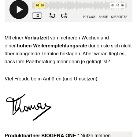
Mit einer
Vorlaufzeit
von mehreren Wochen und
einer
hohen Weiterempfehlungsrate
dürfen sie sich nicht
über mangelnde Termine beklagen. Aber woran liegt es,
dass ihre Paarberatung mehr denn je gefragt ist?
Viel Freude beim Anhören (und Umsetzen),
Produktpartner BIOGENA ONE *
Nutze meinen