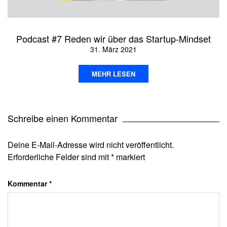
Podcast #7 Reden wir über das Startup-Mindset
31. März 2021
MEHR LESEN
Schreibe einen Kommentar
Deine E-Mail-Adresse wird nicht veröffentlicht.
Erforderliche Felder sind mit
*
markiert
Kommentar
*