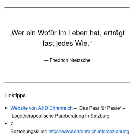
„Wer ein Wofür im Leben hat, erträgt
fast jedes Wie.“
— Friedrich Nietzsche
Linktipps
Website von A&D Ehrenreich
– „Das Paar für Paare“ –
Logotherapeutische Paarberatung in Salzburg
7
Beziehungskiller:
https://www.ehrenreich.info/beziehung