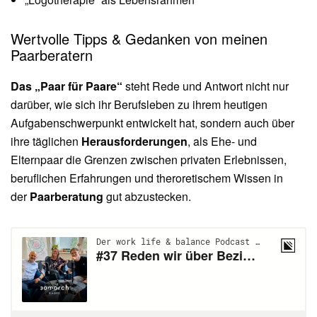
Wertvolle Tipps & Gedanken von meinen
Paarberatern
Das „Paar für Paare“
steht Rede und Antwort nicht nur
darüber, wie sich ihr Berufsleben zu ihrem heutigen
Aufgabenschwerpunkt entwickelt hat, sondern auch über
ihre täglichen
Herausforderungen
, als Ehe- und
Elternpaar die Grenzen zwischen privaten Erlebnissen,
beruflichen Erfahrungen und theroretischem Wissen in
der
Paarberatung
gut abzustecken.