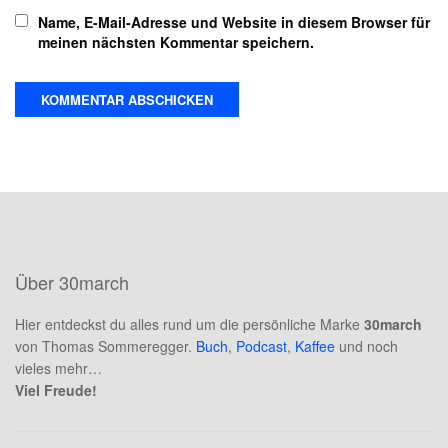
Name, E-Mail-Adresse und Website in diesem Browser für
meinen nächsten Kommentar speichern.
Über 30march
Hier entdeckst du alles rund um die persönliche Marke
30march
von Thomas Sommeregger.
Buch
,
Podcast
,
Kaffee
und noch
vieles mehr…
Viel Freude!