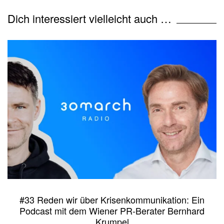
Dich interessiert vielleicht auch …
#33 Reden wir über Krisenkommunikation: Ein
Podcast mit dem Wiener PR-Berater Bernhard
Krumpel