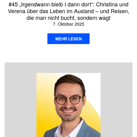
#45 „Irgendwann bleib I dann dort“: Christina und
Verena über das Leben im Ausland – und Reisen,
die man nicht bucht, sondern wagt
7. Oktober 2025
MEHR LESEN