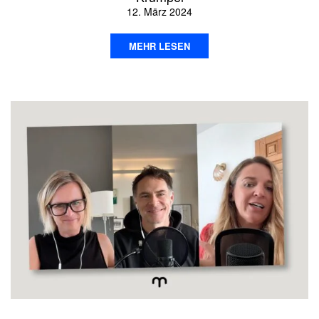
12. März 2024
MEHR LESEN