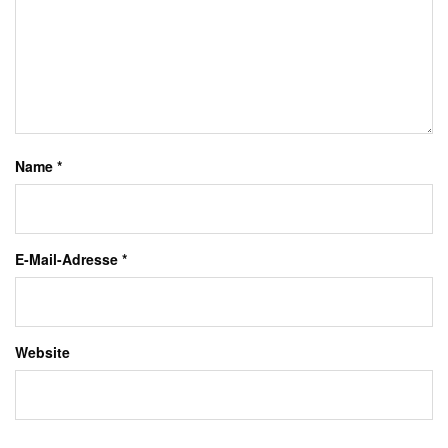
Name
*
E-Mail-Adresse
*
Website