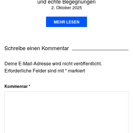
und echte Begegnungen
2. Oktober 2025
MEHR LESEN
Schreibe einen Kommentar
Deine E-Mail-Adresse wird nicht veröffentlicht.
Erforderliche Felder sind mit
*
markiert
Kommentar
*