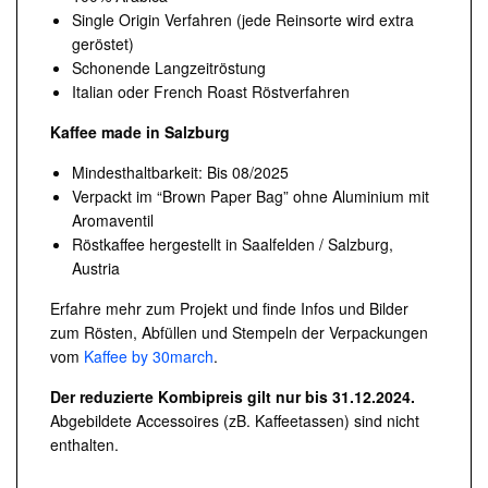
Single Origin Verfahren (jede Reinsorte wird extra
geröstet)
Schonende Langzeitröstung
Italian oder French Roast Röstverfahren
Kaffee made in Salzburg
Mindesthaltbarkeit: Bis 08/2025
Verpackt im “Brown Paper Bag” ohne Aluminium mit
Aromaventil
Röstkaffee hergestellt in Saalfelden / Salzburg,
Austria
Erfahre mehr zum Projekt und finde Infos und Bilder
zum Rösten, Abfüllen und Stempeln der Verpackungen
vom
Kaffee by 30march
.
Der reduzierte Kombipreis gilt nur bis 31.12.2024.
Abgebildete Accessoires (zB. Kaffeetassen) sind nicht
enthalten.