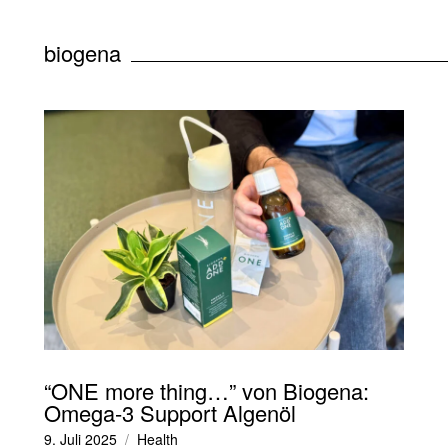
biogena
“ONE more thing…” von Biogena:
Omega-3 Support Algenöl
9. Juli 2025
Health