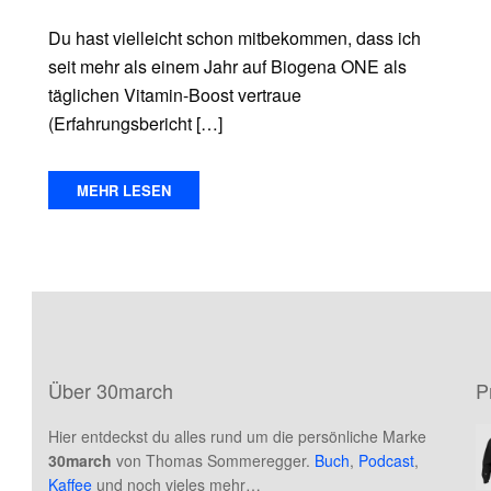
Du hast vielleicht schon mitbekommen, dass ich
seit mehr als einem Jahr auf Biogena ONE als
täglichen Vitamin-Boost vertraue
(Erfahrungsbericht […]
MEHR LESEN
Über 30march
P
Hier entdeckst du alles rund um die persönliche Marke
30march
von Thomas Sommeregger.
Buch
,
Podcast
,
Kaffee
und noch vieles mehr…