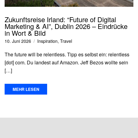
Zukunftsreise Irland: “Future of Digital
Marketing & AI”, Dublin 2026 – Eindrücke
in Wort & Bild
10. Juni 2026
Inspiration
,
Travel
The future will be relentless. Tipp es selbst ein: relentless
[dot] com. Du landest auf Amazon. Jeff Bezos wollte sein
[…]
MEHR LESEN