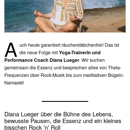
A
uch heute garantiert räucherstäbchenfrei! Das ist
die neue Folge mit
Yoga-Trainerin und
Performance Coach Diana Lueger
. Wir suchen
gemeinsam die Essenz und besprechen alles von Theta-
Frequenzen über Rock-Musik bis zum meditativen Bügeln.
Namasté!
Diana Lueger über die Bühne des Lebens,
bewusste Pausen, die Essenz und ein kleines
bisschen Rock ’n’ Roll