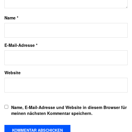
Name
*
E-Mail-Adresse
*
Website
Name, E-Mail-Adresse und Website in diesem Browser für
meinen nächsten Kommentar speichern.