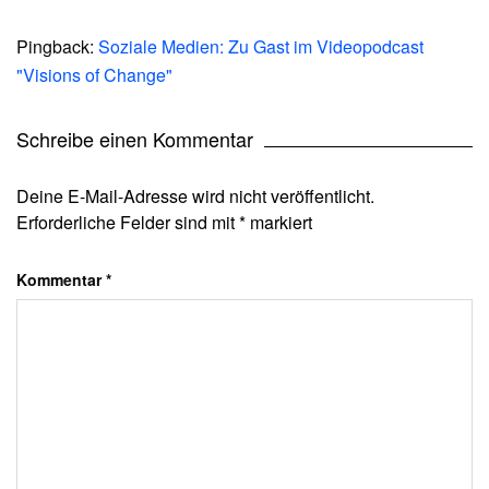
Pingback:
Soziale Medien: Zu Gast im Videopodcast
"Visions of Change"
Schreibe einen Kommentar
Deine E-Mail-Adresse wird nicht veröffentlicht.
Erforderliche Felder sind mit
*
markiert
Kommentar
*