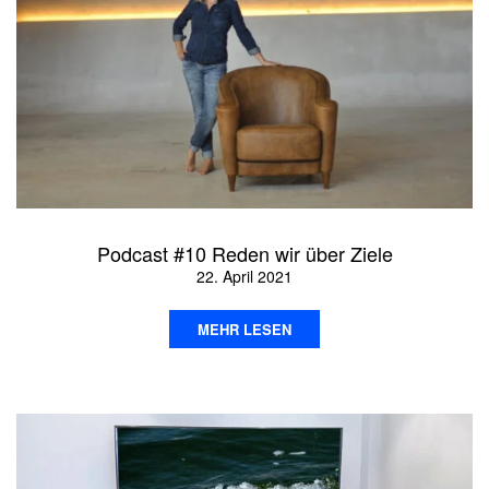
Podcast #10 Reden wir über Ziele
22. April 2021
MEHR LESEN