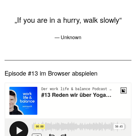
„If you are in a hurry, walk slowly“
— Unknown
Episode #13 im Browser abspielen