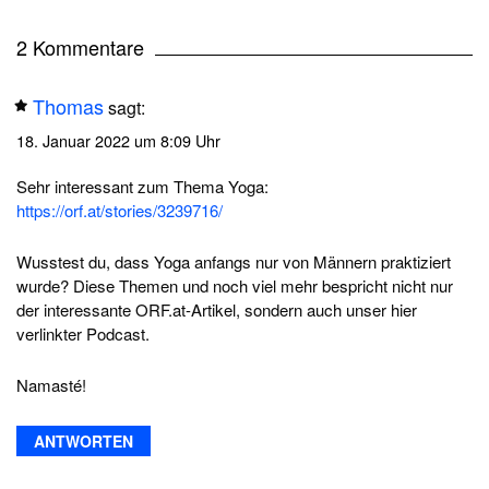
2 Kommentare
Thomas
sagt:
18. Januar 2022 um 8:09 Uhr
Sehr interessant zum Thema Yoga:
https://orf.at/stories/3239716/
Wusstest du, dass Yoga anfangs nur von Männern praktiziert
wurde? Diese Themen und noch viel mehr bespricht nicht nur
der interessante ORF.at-Artikel, sondern auch unser hier
verlinkter Podcast.
Namasté!
ANTWORTEN