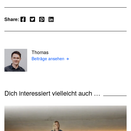
Facebook
Twitter
Pinterest
LinkedIn
Share:
Thomas
Beiträge ansehen
Dich interessiert vielleicht auch …