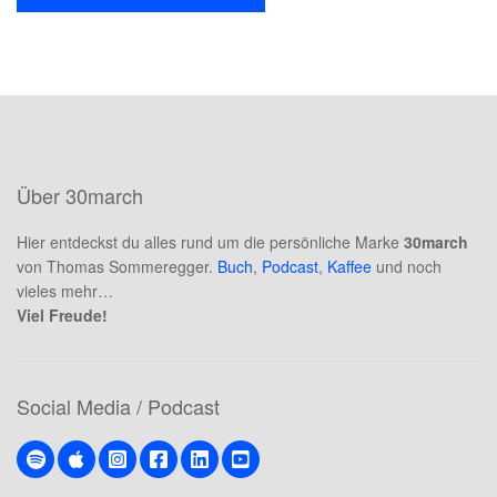
Über 30march
Hier entdeckst du alles rund um die persönliche Marke
30march
von Thomas Sommeregger.
Buch
,
Podcast
,
Kaffee
und noch
vieles mehr…
Viel Freude!
Social Media / Podcast