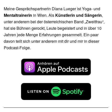
Meine Gesprächspartnerin Diana Lueger ist Yoga- und
Mentaltrainerin
in Wien. Als
Künstlerin und Sängerin
,
unter anderem bei der österreichischen Band „Zweitfrau“,
hat sie Bühnen gerockt, Leute begeistert und in über 10
Jahren jede Menge Erfahrungen gesammelt. Ein paar
davon teilt sich unter anderem mit dir und mir in dieser
Podcast-Folge.