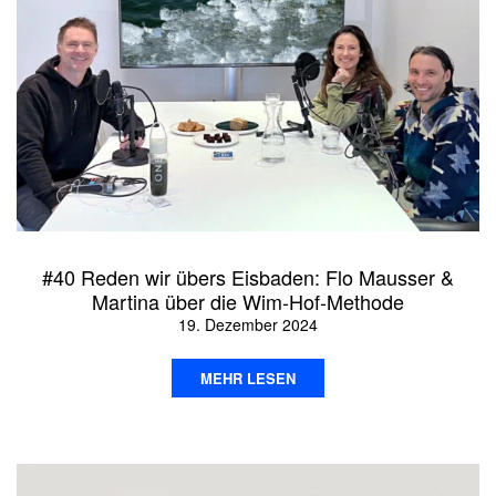
#40 Reden wir übers Eisbaden: Flo Mausser &
Martina über die Wim-Hof-Methode
19. Dezember 2024
MEHR LESEN