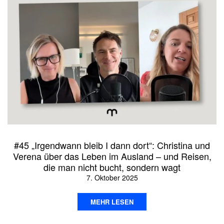
#45 „Irgendwann bleib I dann dort“: Christina und
Verena über das Leben im Ausland – und Reisen,
die man nicht bucht, sondern wagt
7. Oktober 2025
MEHR LESEN