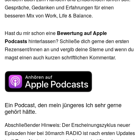
Gespräche, Gedanken und Erfahrungen für einen
besseren Mix von Work, Life & Balance.
Hast du mir schon eine
Bewertung auf Apple
Podcasts
hinterlassen? Schließe dich gerne den ersten
Rezensent/Innen an und vergib deine Sterne und wenn du
magst einen auch kurzen schriftlichen Kommentar.
Ein Podcast, den mein jüngeres Ich sehr gerne
gehört hätte.
Abschließender Hinweis: Der Erscheinungszyklus neuer
Episoden hier bei 30march RADIO ist nach ersten Updates