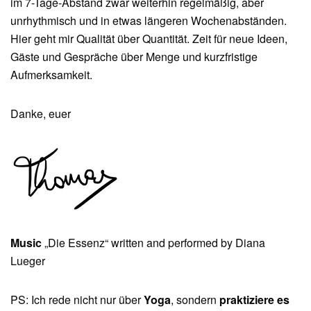
im 7-Tage-Abstand zwar weiterhin regelmäßig, aber
unrhythmisch und in etwas längeren Wochenabständen.
Hier geht mir Qualität über Quantität. Zeit für neue Ideen,
Gäste und Gespräche über Menge und kurzfristige
Aufmerksamkeit.
Danke, euer
Music
„Die Essenz“ written and performed by Diana
Lueger
PS: Ich rede nicht nur über
Yoga
, sondern
praktiziere es