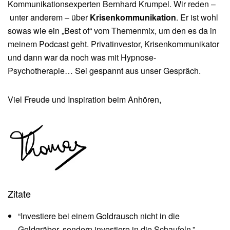
Kommunikationsexperten Bernhard Krumpel. Wir reden –
unter anderem – über
Krisenkommunikation
. Er ist wohl
sowas wie ein „Best of“ vom Themenmix, um den es da in
meinem Podcast geht. Privatinvestor, Krisenkommunikator
und dann war da noch was mit Hypnose-
Psychotherapie… Sei gespannt aus unser Gespräch.
Viel Freude und Inspiration beim Anhören,
Zitate
“Investiere bei einem Goldrausch nicht in die
Goldgräber, sondern investiere in die Schaufeln.” —