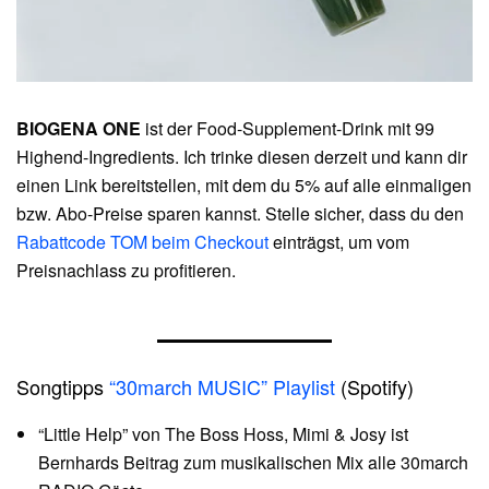
BIOGENA ONE
ist der Food-Supplement-Drink mit 99
Highend-Ingredients. Ich trinke diesen derzeit und kann dir
einen Link bereitstellen, mit dem du 5% auf alle einmaligen
bzw. Abo-Preise sparen kannst. Stelle sicher, dass du den
Rabattcode TOM beim Checkout
einträgst, um vom
Preisnachlass zu profitieren.
Songtipps
“30march MUSIC” Playlist
(Spotify)
“Little Help” von The Boss Hoss, Mimi & Josy ist
Bernhards Beitrag zum musikalischen Mix alle 30march