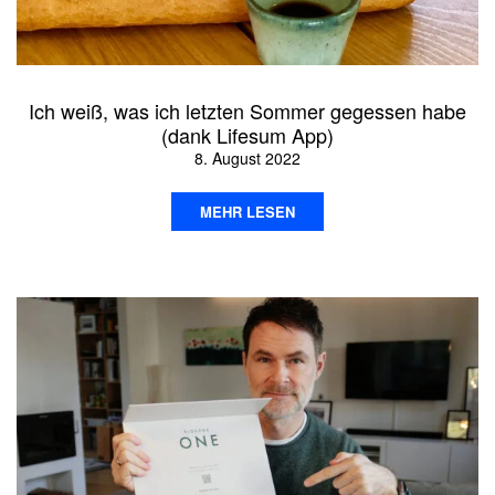
Ich weiß, was ich letzten Sommer gegessen habe
(dank Lifesum App)
8. August 2022
MEHR LESEN