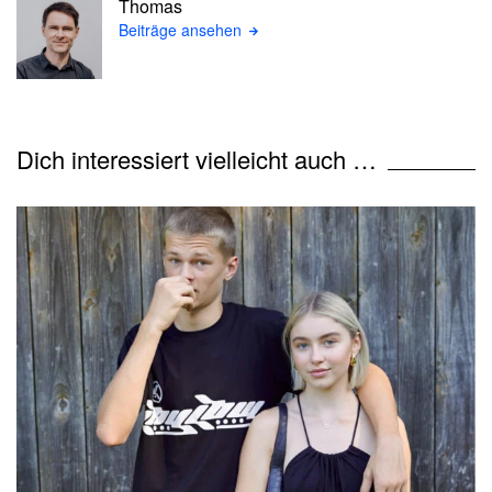
Thomas
Beiträge ansehen
Dich interessiert vielleicht auch …