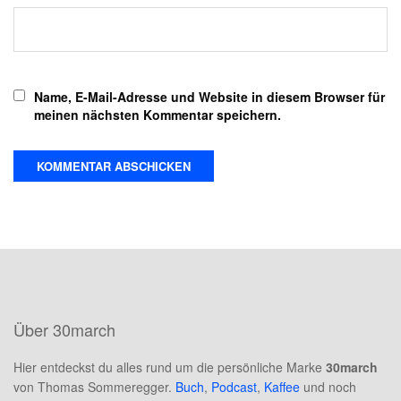
Name, E-Mail-Adresse und Website in diesem Browser für
meinen nächsten Kommentar speichern.
Über 30march
Hier entdeckst du alles rund um die persönliche Marke
30march
von Thomas Sommeregger.
Buch
,
Podcast
,
Kaffee
und noch