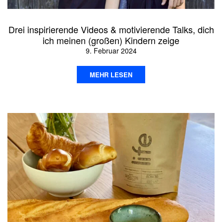
Drei inspirierende Videos & motivierende Talks, dich
ich meinen (großen) Kindern zeige
9. Februar 2024
MEHR LESEN