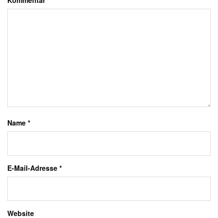
Kommentar
*
Name
*
E-Mail-Adresse
*
Website