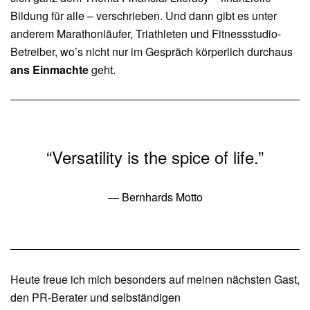
Bildung für alle – verschrieben. Und dann gibt es unter
anderem Marathonläufer, Triathleten und Fitnessstudio-
Betreiber, wo’s nicht nur im Gespräch körperlich durchaus
ans Einmachte
geht.
“Versatility is the spice of life.”
— Bernhards Motto
Heute freue ich mich besonders auf meinen nächsten Gast,
den PR-Berater und selbständigen