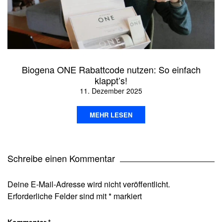
Biogena ONE Rabattcode nutzen: So einfach
klappt’s!
11. Dezember 2025
MEHR LESEN
Schreibe einen Kommentar
Deine E-Mail-Adresse wird nicht veröffentlicht.
Erforderliche Felder sind mit
*
markiert